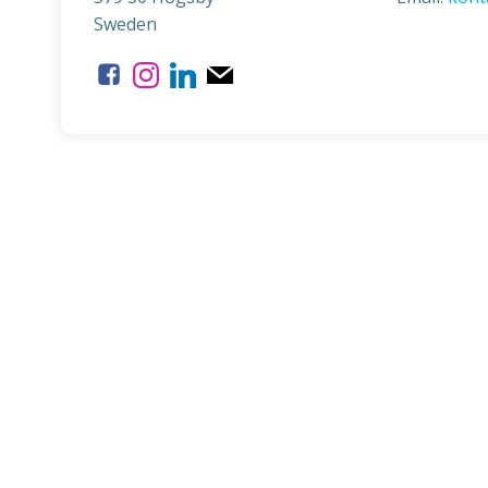
Sweden