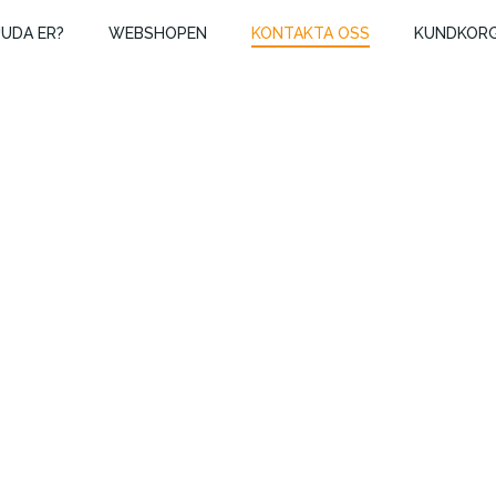
JUDA ER?
WEBSHOPEN
KONTAKTA OSS
KUNDKOR