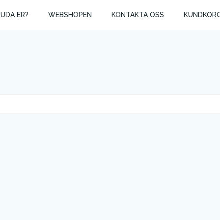
JUDA ER?
WEBSHOPEN
KONTAKTA OSS
KUNDKOR