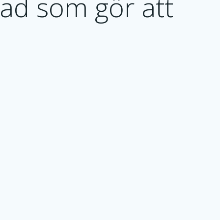
vad som gör att