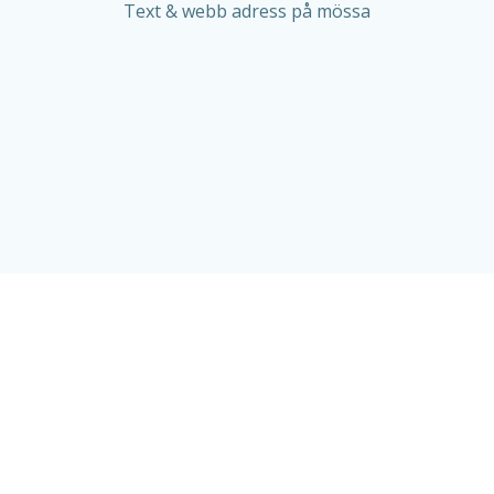
Text & webb adress på mössa