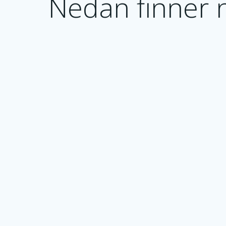
Nedan finner n