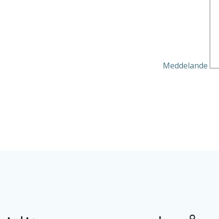
Meddelande