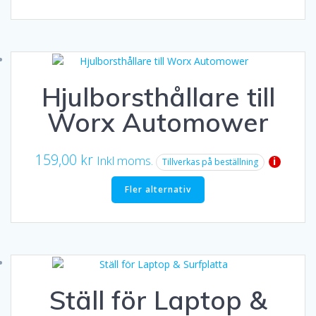
Hjulborsthållare till
Worx Automower
159,00
kr
Inkl moms.
i
Tillverkas på beställning
Fler alternativ
Ställ för Laptop &