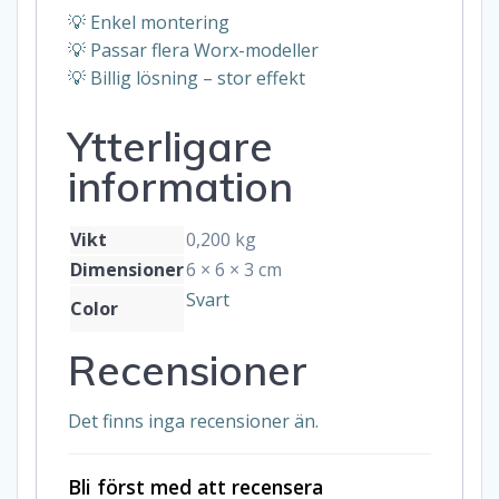
💡 Enkel montering
💡 Passar flera Worx-modeller
💡 Billig lösning – stor effekt
Ytterligare
information
Vikt
0,200 kg
Dimensioner
6 × 6 × 3 cm
Svart
Color
Recensioner
Det finns inga recensioner än.
Bli först med att recensera