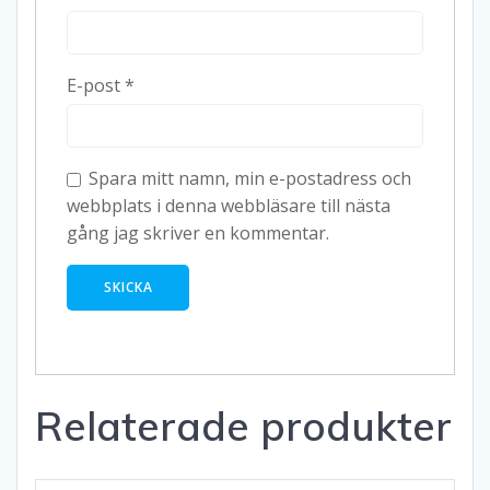
E-post
*
Spara mitt namn, min e-postadress och
webbplats i denna webbläsare till nästa
gång jag skriver en kommentar.
Relaterade produkter