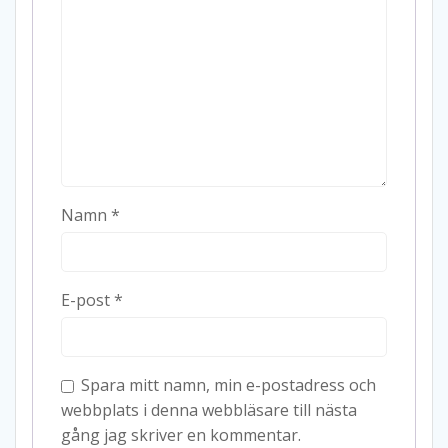
Namn
*
E-post
*
Spara mitt namn, min e-postadress och
webbplats i denna webbläsare till nästa
gång jag skriver en kommentar.