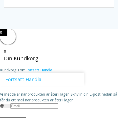
0
0
Din Kundkorg
Kundkorg Tom
Fortsätt Handla
Fortsätt Handla
Vi meddelar när produkten är åter i lager.
Skriv in din E-post nedan så
får du ett mail när produkten är åter i lager.