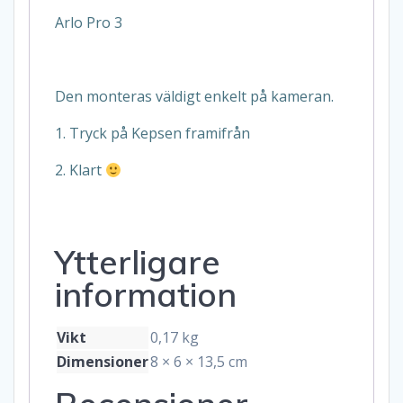
Arlo Pro 3
Den monteras väldigt enkelt på kameran.
1. Tryck på Kepsen framifrån
2. Klart
Ytterligare
information
Vikt
0,17 kg
Dimensioner
8 × 6 × 13,5 cm