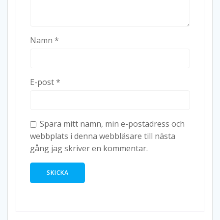
Namn
*
E-post
*
Spara mitt namn, min e-postadress och
webbplats i denna webbläsare till nästa
gång jag skriver en kommentar.