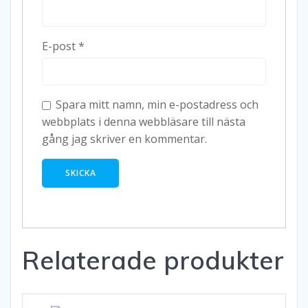
E-post
*
Spara mitt namn, min e-postadress och
webbplats i denna webbläsare till nästa
gång jag skriver en kommentar.
Relaterade produkter