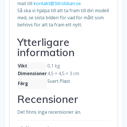
mail till
kontakt@3drobban.se
Så ska vi hjälpa till att ta fram till din modell
med, se sista bilden för vad för mått som
behövs för att ta fram ett nytt.
Ytterligare
information
Vikt
0,1 kg
Dimensioner
4,5 × 4,5 × 3 cm
Svart Plast
Färg
Recensioner
Det finns inga recensioner än.