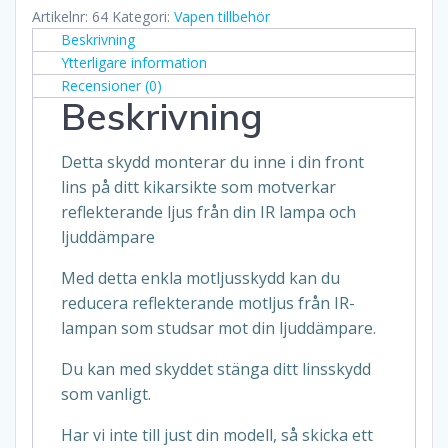
Artikelnr:
64
Kategori:
Vapen tillbehör
Beskrivning
Ytterligare information
Recensioner (0)
Beskrivning
Detta skydd monterar du inne i din front
lins på ditt kikarsikte som motverkar
reflekterande ljus från din IR lampa och
ljuddämpare
Med detta enkla motljusskydd kan du
reducera reflekterande motljus från IR-
lampan som studsar mot din ljuddämpare.
Du kan med skyddet stänga ditt linsskydd
som vanligt.
Har vi inte till just din modell, så skicka ett