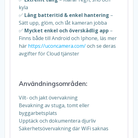
kyla
✅
Lång batteritid & enkel hantering
–
Sätt upp, glöm, och låt kameran jobba
✅
Mycket enkel och överskådlig app
–
Finns både till Android och Iphone, läs mer
här
https://uconcamera.com/
och se deras
avgifter för Cloud tjänster
Användningsområden:
Vilt- och jakt övervakning
Bevakning av stuga, tomt eller
byggarbetsplats
Upptäck och dokumentera djurliv
Säkerhetsövervakning där WiFi saknas