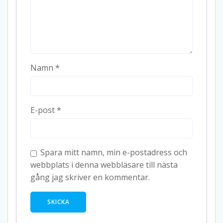
Namn
*
E-post
*
Spara mitt namn, min e-postadress och
webbplats i denna webbläsare till nästa
gång jag skriver en kommentar.