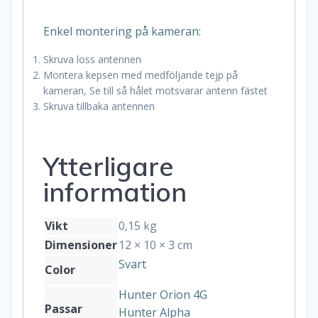
Enkel montering på kameran:
Skruva loss antennen
Montera kepsen med medföljande tejp på
kameran, Se till så hålet motsvarar antenn fästet
Skruva tillbaka antennen
Ytterligare
information
Vikt
0,15 kg
Dimensioner
12 × 10 × 3 cm
Svart
Color
Hunter Orion 4G
Passar
Hunter Alpha