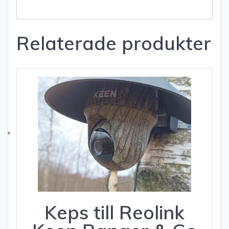
Relaterade produkter
Keps till Reolink