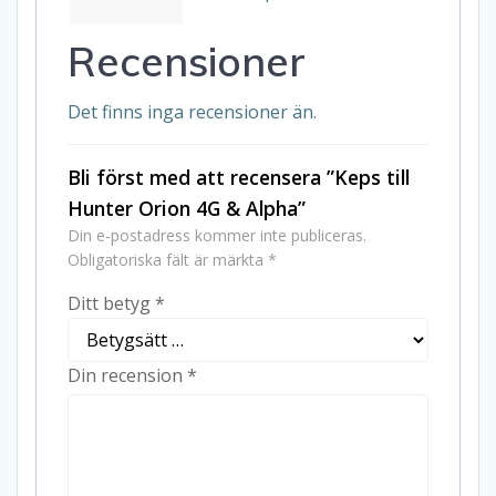
Recensioner
Det finns inga recensioner än.
Bli först med att recensera ”Keps till
Hunter Orion 4G & Alpha”
Din e-postadress kommer inte publiceras.
Obligatoriska fält är märkta
*
Ditt betyg
*
Din recension
*